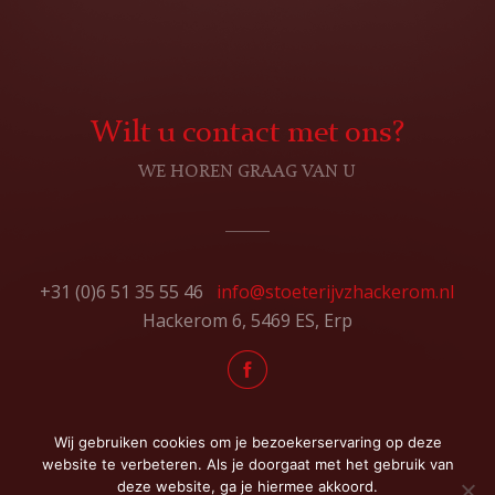
Wilt u contact met ons?
WE HOREN GRAAG VAN U
+31 (0)6 51 35 55 46
info@stoeterijvzhackerom.nl
Hackerom 6, 5469 ES, Erp
Website door
Newmore
Wij gebruiken cookies om je bezoekerservaring op deze
website te verbeteren. Als je doorgaat met het gebruik van
deze website, ga je hiermee akkoord.