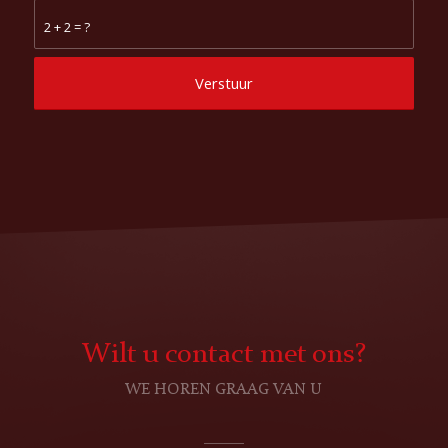
2 + 2 = ?
Wilt u contact met ons?
WE HOREN GRAAG VAN U