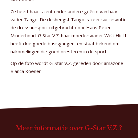
Ze heeft haar talent onder andere geërfd van haar
vader Tango. De dekhengst Tango is zeer succesvol in
de dressuursport uitgebracht door Hans Peter
Minderhoud. G Star V.Z. haar moedersvader Welt Hit II
heeft drie goede basisgangen, en staat bekend om
nakomelingen die goed presteren in de sport.
Op de foto wordt G-Star V.Z. gereden door amazone
Bianca Koenen.
Meer informatie over G-Star V.Z.?